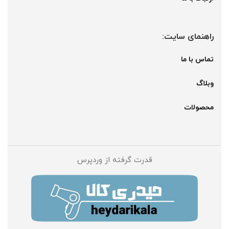
راهنمای سایت:
تماس با ما
وبلاگ
محصولات
قدرت گرفته از وردپرس