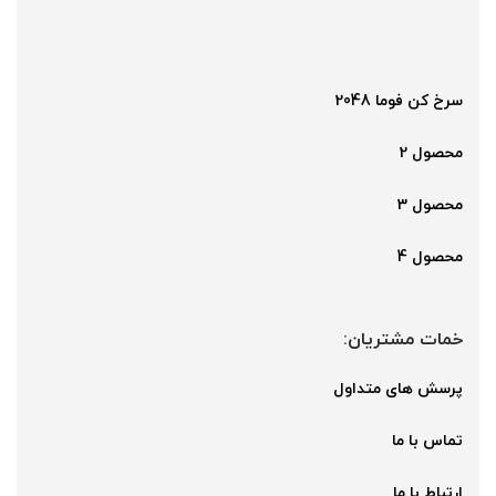
سرخ کن فوما 2048
محصول 2
محصول 3
محصول 4
خمات مشتریان:
پرسش های متداول
تماس با ما
ارتباط با ما