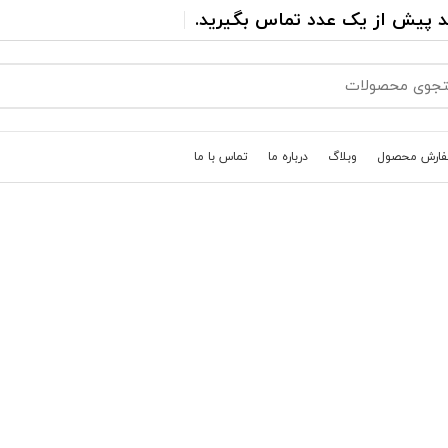
د پیش از یک عدد تماس بگیرید.
فارش محصول
وبلاگ
درباره ما
تماس با ما