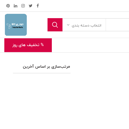
انتخاب دسته بندی
% تخفیف های روز