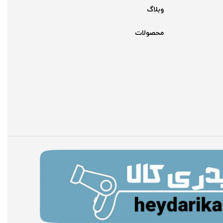
وبلاگ
محصولات