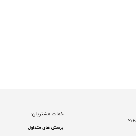
خمات مشتریان:
پرسش های متداول