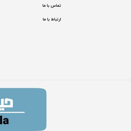
تماس با ما
ارتباط با ما