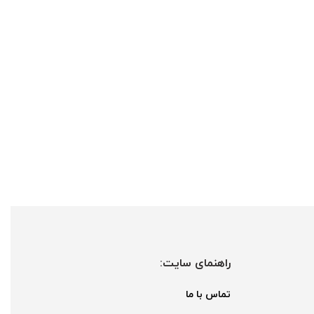
راهنمای سایت:
تماس با ما