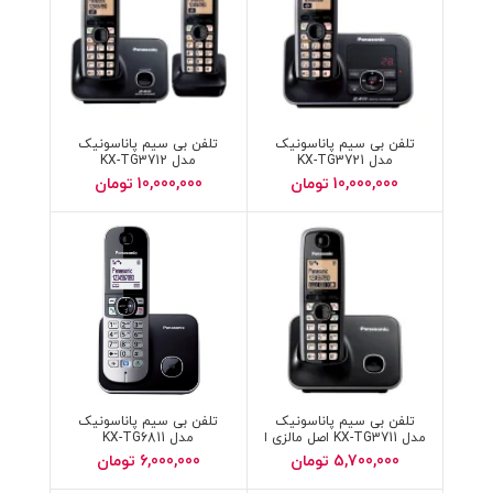
تلفن بی سیم پاناسونیک
تلفن بی سیم پاناسونیک
مدل KX-TG3721
مدل KX-TG3712
10,000,000
تومان
10,000,000
تومان
تلفن بی سیم پاناسونیک
تلفن بی سیم پاناسونیک
مدل KX-TG3711 اصل مالزی ا
مدل KX-TG6811
با باطری اصلی اور جنال
5,700,000
تومان
6,000,000
تومان
ورجنال