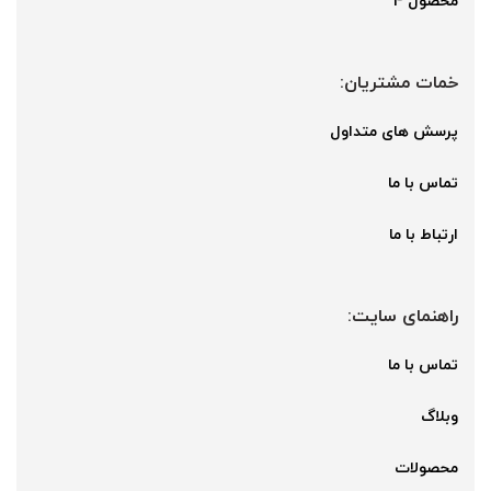
محصول 4
خمات مشتریان:
پرسش های متداول
تماس با ما
ارتباط با ما
راهنمای سایت:
تماس با ما
وبلاگ
محصولات