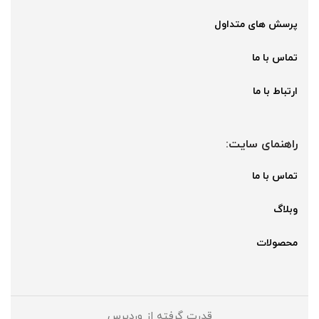
پرسش های متداول
تماس با ما
ارتباط با ما
راهنمای سایت:
تماس با ما
وبلاگ
محصولات
قدرت گرفته از وردپرس