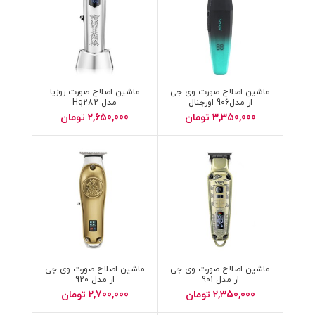
ماشین اصلاح صورت وی جی
ماشین اصلاح صورت روزیا
ار مدل906 اورجنال
مدل Hq282
3,350,000
تومان
2,650,000
تومان
ماشین اصلاح صورت وی جی
ماشین اصلاح صورت وی جی
ار مدل 901
ار مدل 920
2,350,000
تومان
2,700,000
تومان