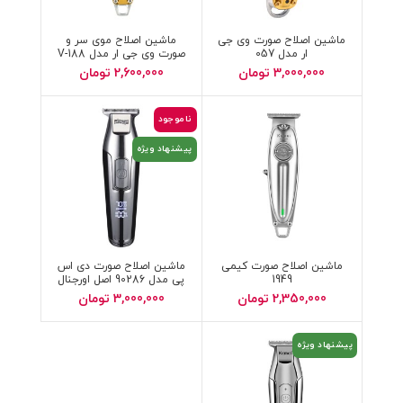
ماشین اصلاح صورت وی جی
ماشین اصلاح موی سر و
ار مدل 057
صورت وی جی ار مدل V-188
3,000,000
تومان
2,600,000
تومان
ناموجود
پیشنهاد ویژه
ماشین اصلاح صورت کیمی
ماشین اصلاح صورت دی اس
1949
پی مدل 90286 اصل اورجنال
2,350,000
تومان
3,000,000
تومان
پیشنهاد ویژه