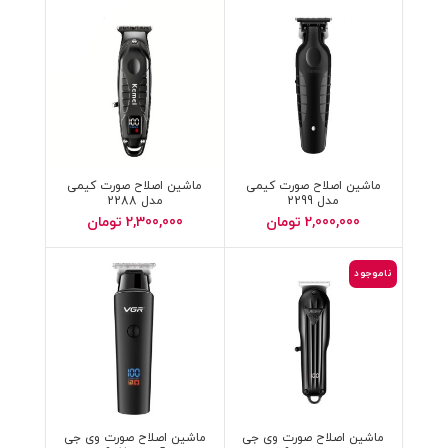
ماشین اصلاح صورت کیمی
ماشین اصلاح صورت کیمی
مدل 2299
مدل 2288
2,000,000
تومان
2,300,000
تومان
ناموجود
ماشین اصلاح صورت وی جی
ماشین اصلاح صورت وی جی