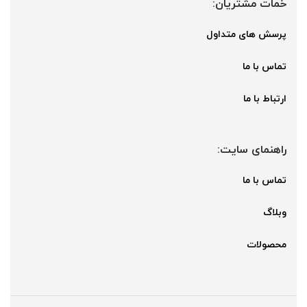
خمات مشتریان:
پرسش های متداول
تماس با ما
ارتباط با ما
راهنمای سایت:
تماس با ما
وبلاگ
محصولات