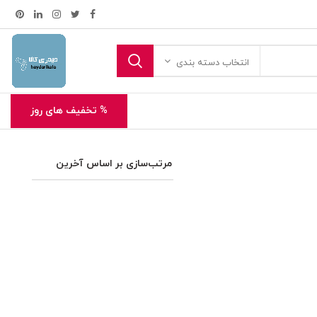
انتخاب دسته بندی
% تخفیف های روز