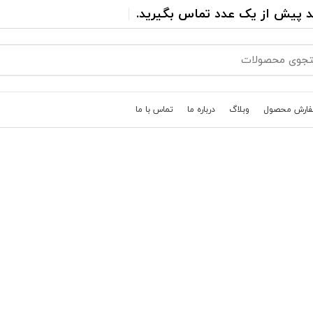
د پیش از یک عدد تماس بگیرید.
فارش محصول
وبلاگ
درباره ما
تماس با ما