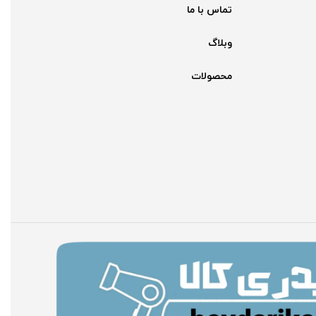
تماس با ما
وبلاگ
محصولات