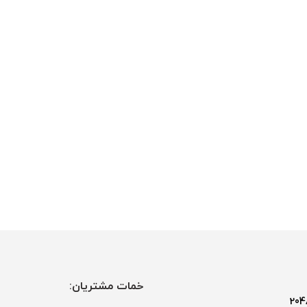
خمات مشتریان: