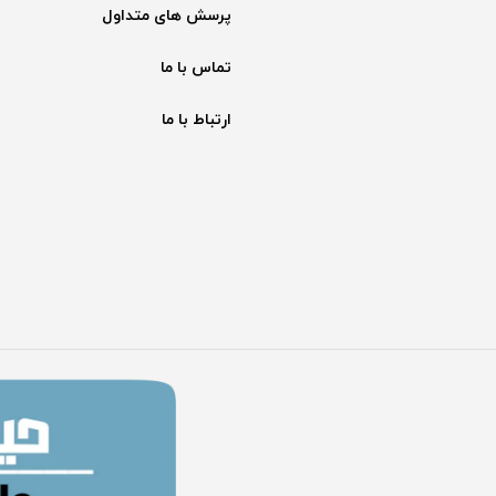
پرسش های متداول
تماس با ما
ارتباط با ما