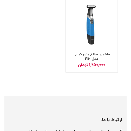
ماشین اصلاح بدن کیمی
مدل 1910
1,650,000
تومان
ارتباط با ما: