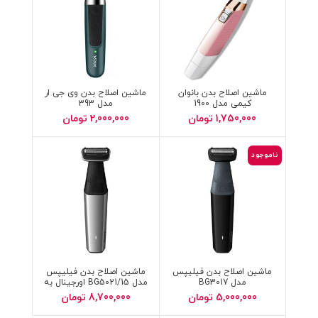
ماشین اصلاح بدن بانوان
ماشین اصلاح بدن وی جی ار
کیمی مدل 1900
مدل 393
1,750,000
تومان
2,000,000
تومان
ناموجود
ماشین اصلاح بدن فیلیپس
ماشین اصلاح بدن فیلیپس
مدل BG3017
مدل BG5021/15 اورجینال به
شرط فاکتور
5,000,000
تومان
8,700,000
تومان