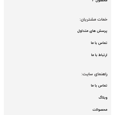
محصول 4
خمات مشتریان:
پرسش های متداول
تماس با ما
ارتباط با ما
راهنمای سایت:
تماس با ما
وبلاگ
محصولات