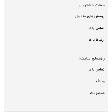
خمات مشتریان:
پرسش های متداول
تماس با ما
ارتباط با ما
راهنمای سایت:
تماس با ما
وبلاگ
محصولات