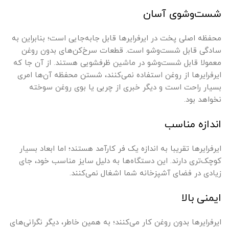
شست‌وشوی آسان
محفظه اصلی پخت در ایرفرایرها قابل جابه‌جایی است؛ بنابراین به
سادگی قابل شست‌وشو است. قطعات سرخ‌کن‌های بدون روغن
معمولا قابل شست‌وشو در ماشین ظرفشویی هستند. از آن جا که
ایرفرایرها از روغن استفاده نمی‌کنند، شستن محفظه آن‌ها امری
بسیار راحت است و دیگر خبری از چربی یا بوی روغن سوخته
نخواهد بود.
اندازه مناسب
ایرفرایرها تقریبا به اندازه یک فر کارآمد هستند؛ اما ابعاد بسیار
کوچک‌تری دارند. این دستگاه‌ها به دلیل سایز مناسب خود، جای
زیادی در فضای آشپزخانه شما اشغال نمی‌کنند.
ایمنی بالا
ایرفرایرها بدون روغن کار می‌کنند؛ به همین خاطر، دیگر نگرانی‌های