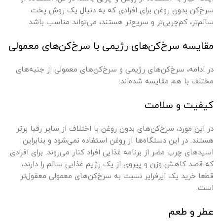
سرخ‌کن بدون روغن برای افرادی که به دنبال یک روش پخت
سالم‌تر، کم‌چربی‌تر و سریع‌تر هستند، می‌تواند مناسب باشد.
مقایسه سرخ‌کن‌های رژیمی با سرخ‌کن‌های معمولی
در ادامه، سرخ‌کن‌های رژیمی و سرخ‌کن‌های معمولی از جنبه‌های
مختلف با هم مقایسه شده‌اند:
کیفیت و سلامت
در این مورد، سرخ‌کن‌های بدون روغن با اختلاف از سایر رقبا برتر
هستند. در این دستگاه‌ها از روغن استفاده نمی‌شود و بنابراین
اسید‌های چرب مضر از برنامه غذایی افراد کنار می‌روند. برای افرادی
که قصد کاهش وزن و پیروی از یک رژیم غذایی سالم را دارند،
قطعا خرید یک ایرفرایر نسبت به سرخ‌کن‌های معمولی معقول‌تر
است.
عطر و طعم