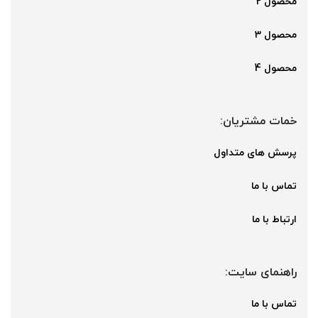
محصول 2
محصول 3
محصول 4
خمات مشتریان:
پرسش های متداول
تماس با ما
ارتباط با ما
راهنمای سایت:
تماس با ما