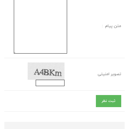
متن پیام :
تصویر امنیتی
ثبت نظر