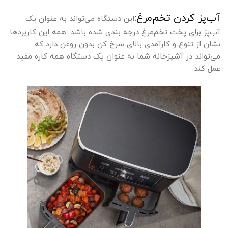
آب‌پز کردن تخم‌مرغ:
این دستگاه می‌تواند به عنوان یک
آب‌پز برای پخت تخم‌مرغ درجه بندی شده باشد. همه این کاربردها
نشان از تنوع و کارآمدی بالای سرخ کن بدون روغن دارد که
می‌تواند در آشپزخانه شما به عنوان یک دستگاه همه کاره مفید
عمل کند.