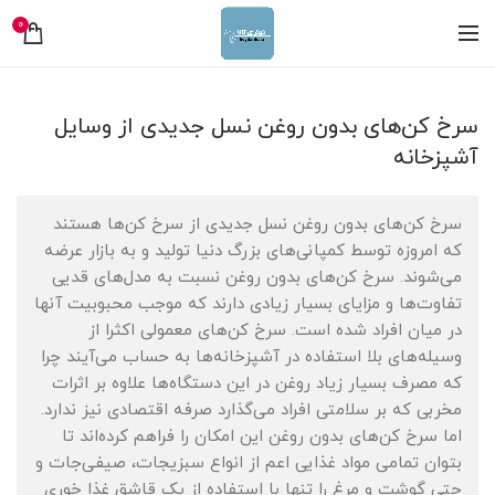
0
سرخ کن‌های بدون روغن نسل جدیدی از وسایل
آشپزخانه
سرخ کن‌های بدون روغن نسل جدیدی از سرخ کن‌ها هستند
که امروزه توسط کمپانی‌های بزرگ دنیا تولید و به بازار عرضه
می‌شوند. سرخ کن‌های بدون روغن نسبت به مدل‌های قدیی
تفاوت‌ها و مزایای بسیار زیادی دارند که موجب محبوبیت آنها
در میان افراد شده است. سرخ کن‌های معمولی اکثرا از
وسیله‌های بلا استفاده در آشپزخانه‌ها به حساب می‌آیند چرا
که مصرف بسیار زیاد روغن در این دستگاه‌ها علاوه بر اثرات
مخربی که بر سلامتی افراد می‌گذارد صرفه اقتصادی نیز ندارد.
اما سرخ کن‌های بدون روغن این امکان را فراهم کرده‌اند تا
بتوان تمامی مواد غذایی اعم از انواع سبزیجات، صیفی‌جات و
حتی گوشت و مرغ را تنها با استفاده از یک قاشق غذا خوری