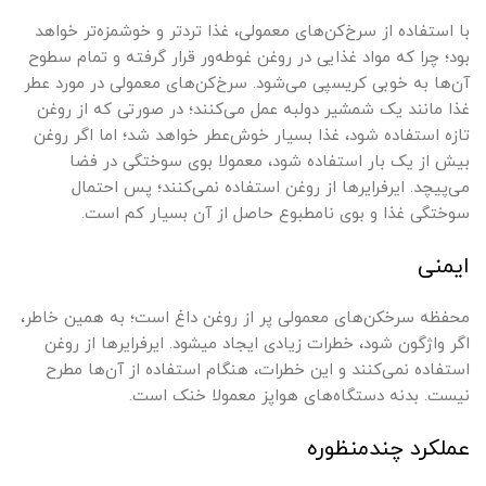
با استفاده از سرخ‌کن‌های معمولی، غذا تردتر و خوشمزه‌تر خواهد
بود؛ چرا که مواد غذایی در روغن غوطه‌ور قرار گرفته‌ و تمام سطوح
آن‌ها به خوبی کریسپی می‌شود. سرخ‌کن‌های معمولی در مورد عطر
غذا مانند یک شمشیر دولبه عمل می‌کنند؛ در صورتی که از روغن
تازه استفاده شود، غذا بسیار خوش‌عطر خواهد شد؛ اما اگر روغن
بیش از یک بار استفاده شود، معمولا بوی سوختگی در فضا
می‌پیچد. ایرفرایرها از روغن استفاده نمی‌کنند؛ پس احتمال
سوختگی غذا و بوی نامطبوع حاصل از آن بسیار کم است.
ایمنی
محفظه‌ سرخ‎کن‌های معمولی پر از روغن داغ است؛ به همین خاطر،
اگر واژگون شود، خطرات زیادی ایجاد می‎شود. ایرفرایرها از روغن
استفاده نمی‌کنند و این خطرات، هنگام استفاده از آن‌ها مطرح
نیست. بدنه دستگاه‌های هواپز معمولا خنک است.
عملکرد چندمنظوره