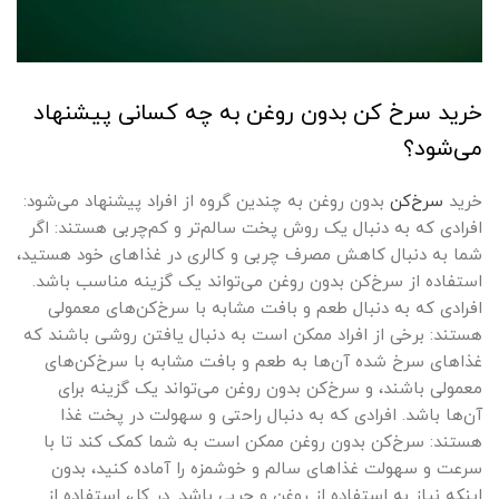
خرید سرخ کن بدون روغن به چه کسانی پیشنهاد
می‌شود؟
خرید
سرخ‌کن
بدون روغن به چندین گروه از افراد پیشنهاد می‌شود:
افرادی که به دنبال یک روش پخت سالم‌تر و کم‌چربی هستند: اگر
شما به دنبال کاهش مصرف چربی و کالری در غذاهای خود هستید،
استفاده از سرخ‌کن بدون روغن می‌تواند یک گزینه مناسب باشد.
افرادی که به دنبال طعم و بافت مشابه با سرخ‌کن‌های معمولی
هستند: برخی از افراد ممکن است به دنبال یافتن روشی باشند که
غذاهای سرخ شده آن‌ها به طعم و بافت مشابه با سرخ‌کن‌های
معمولی باشند، و سرخ‌کن بدون روغن می‌تواند یک گزینه برای
آن‌ها باشد. افرادی که به دنبال راحتی و سهولت در پخت غذا
هستند: سرخ‌کن بدون روغن ممکن است به شما کمک کند تا با
سرعت و سهولت غذاهای سالم و خوشمزه را آماده کنید، بدون
اینکه نیاز به استفاده از روغن و چربی باشد. در کل، استفاده از