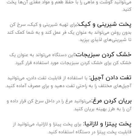
می‌توانید گوشت و ماهی را با حفظ طعم و مواد مغذی آن‌ها پخت
کنید.
پخت شیرینی و کیک:
برای تهیه شیرینی و کیک، سرخ کن
بدون روغن می‌تواند به عنوان یک فر عمل کند و به شما کمک کند
تا شیرینی‌های لذیذی بپزید.
خشک کردن سبزیجات:
این دستگاه می‌تواند به عنوان یک
خشک کن برای خشک کردن سبزیجات مورد استفاده قرار گیرد.
تفت دادن آجیل:
با استفاده از قابلیت تفت دادن، می‌توانید
آجیل‌های مختلف را به راحتی تفت دهید و برای مصرف آماده کنید.
بریان کردن مرغ:
می‌توانید مرغ را در داخل سرخ کن قرار داده و
آن را به طرز بهینه بریان کنید.
پخت پیتزا و لازانیا:
برای پخت پیتزا و لازانیا، می‌توانید از
قابلیت پخت پیتزا در دستگاه استفاده کنید.