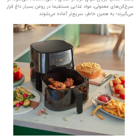
سرخ‌کن‌های معمولی، مواد غذایی مستقیما در روغن بسیار داغ قرار
می‌گیرند؛ به همین خاطر، سریع‌تر آماده می‌شوند.