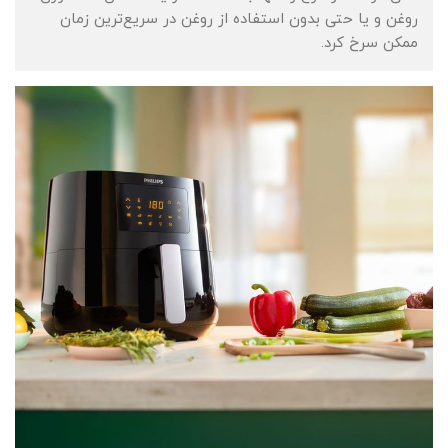
روغن و یا حتی بدون استفاده از روغن در سریع‌ترین زمان
ممکن سرخ کرد.