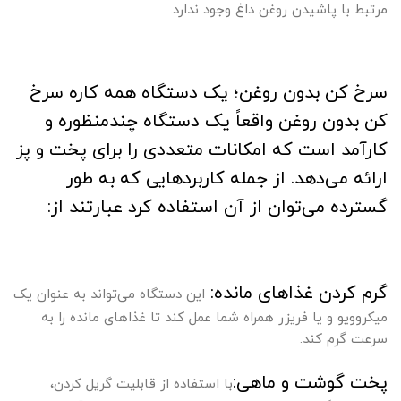
مرتبط با پاشیدن روغن داغ وجود ندارد.
سرخ کن بدون روغن؛ یک دستگاه همه کاره سرخ
کن بدون روغن واقعاً یک دستگاه چندمنظوره و
کارآمد است که امکانات متعددی را برای پخت و پز
ارائه می‌دهد. از جمله کاربردهایی که به طور
گسترده می‌توان از آن استفاده کرد عبارتند از:
گرم کردن غذاهای مانده:
این دستگاه می‌تواند به عنوان یک
میکروویو و یا فریزر همراه شما عمل کند تا غذاهای مانده را به
سرعت گرم کند.
پخت گوشت و ماهی:
با استفاده از قابلیت گریل کردن،