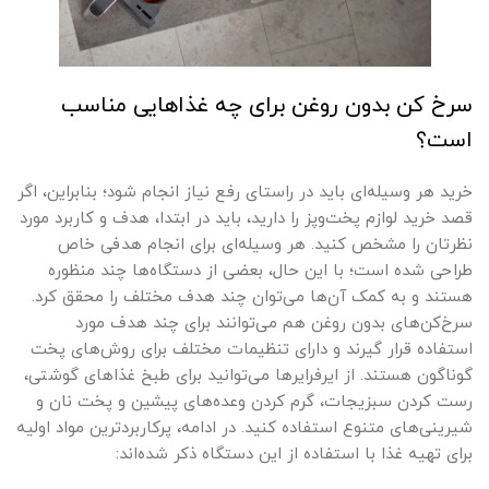
سرخ کن بدون روغن برای چه غذاهایی مناسب
است؟
خرید هر وسیله‌ای باید در راستای رفع نیاز انجام شود؛ بنابراین، اگر
قصد خرید لوازم پخت‌وپز را دارید، باید در ابتدا، هدف و کاربرد مورد
نظرتان را مشخص کنید. هر وسیله‌ای برای انجام هدفی خاص
طراحی شده است؛ با این حال، بعضی از دستگاه‌ها چند منظوره
هستند و به کمک آن‌ها می‌توان چند هدف مختلف را محقق کرد.
سرخ‌کن‌های بدون روغن هم می‌توانند برای چند هدف مورد
استفاده قرار گیرند و دارای تنظیمات مختلف برای روش‌های پخت
گوناگون هستند. از ایرفرایرها می‌توانید برای طبخ غذاهای گوشتی،
رست کردن سبزیجات، گرم کردن وعده‌های پیشین و پخت نان و
شیرینی‌های متنوع استفاده کنید. در ادامه، پرکاربردترین مواد اولیه
برای تهیه غذا با استفاده از این دستگاه ذکر شده‌اند: