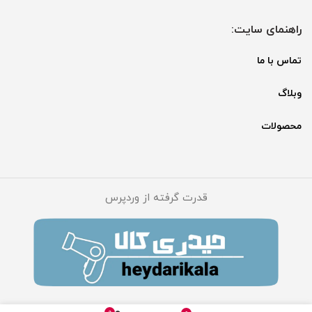
راهنمای سایت:
تماس با ما
وبلاگ
محصولات
قدرت گرفته از وردپرس