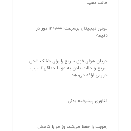
حالت دهید.
موتور دیجیتال پرسرعت: ۱۳۰،۰۰۰ دور در
دقیقه
جریان هوای فوق سریع را برای خشک شدن
سریع و حالت دادن به مو با حداقل آسیب
حرارتی ارائه می‌دهد.
فناوری پیشرفته یونی
رطوبت را حفظ می‌کند، وز مو را کاهش