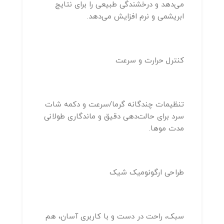
می‌دهد و درخشندگی طبیعی را برای نتایج
ابریشمی و نرم افزایش می‌دهد.
کنترل حرارت و سرعت
تنظیمات چندگانه گرما/سرعت و دکمه شات
سرد برای حالت‌دهی دقیق و ماندگاری طولانی
مدت موها.
طراحی ارگونومیک شیک
سبک، راحت در دست و با کاربری آسان، هم