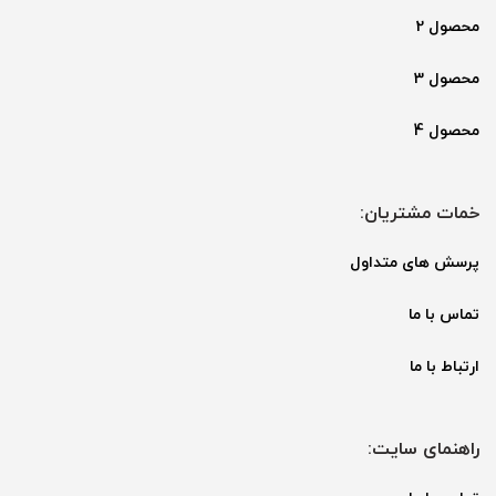
محصول 2
محصول 3
محصول 4
خمات مشتریان:
پرسش های متداول
تماس با ما
ارتباط با ما
راهنمای سایت: