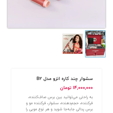
سشوار چند کاره انزو مدل B2
14,000,000
تومان
به راحتی می‌توانید بین برس صاف‌کننده،
فرکننده، حجم‌دهنده، سشوار، فرکننده مو و
برس پدالی جابه‌جا شوید و هر نوع مویی را