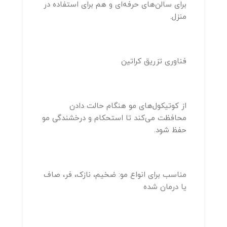
برای سالن‌های حرفه‌ای و هم برای استفاده در
منزل.
فناوری تزریق کراتین
از کوتیکول‌های مو هنگام حالت دادن
محافظت می‌کند تا استحکام و درخشندگی مو
حفظ شود.
مناسب برای انواع مو: ضخیم، نازک، فر، صاف
یا درمان شده