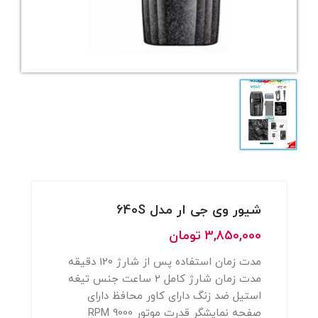
شیور وی جی ار مدل 640S
3,850,000
تومان
مدت زمان استفاده پس از شارژ 120 دقیقه
مدت زمان شارژ کامل 2 ساعت جنس تیغه
استیل ضد زنگ دارای کاور محافظ دارای
صفحه نمایشگر قدرت موتور 9000 RPM