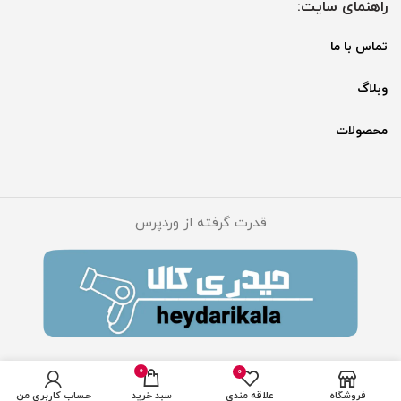
راهنمای سایت:
تماس با ما
وبلاگ
محصولات
قدرت گرفته از وردپرس
0
0
فروشگاه
علاقه مندی
سبد خرید
حساب کاربری من