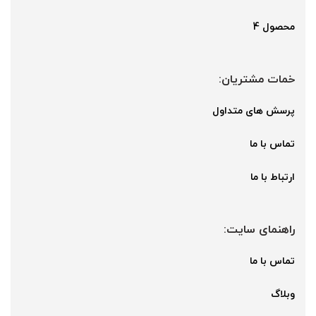
محصول 4
خمات مشتریان:
پرسش های متداول
تماس با ما
ارتباط با ما
راهنمای سایت:
تماس با ما
وبلاگ