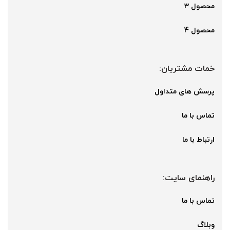
محصول 3
محصول 4
خمات مشتریان:
پرسش های متداول
تماس با ما
ارتباط با ما
راهنمای سایت:
تماس با ما
وبلاگ