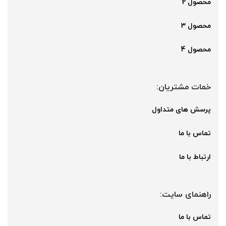
محصول 2
محصول 3
محصول 4
خمات مشتریان:
پرسش های متداول
تماس با ما
ارتباط با ما
راهنمای سایت:
تماس با ما