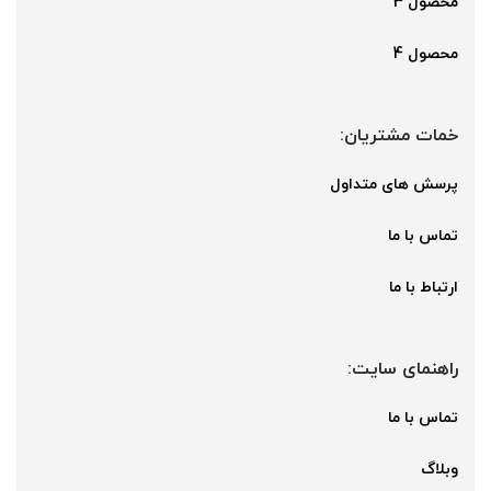
محصول 3
محصول 4
خمات مشتریان:
پرسش های متداول
تماس با ما
ارتباط با ما
راهنمای سایت:
تماس با ما
وبلاگ