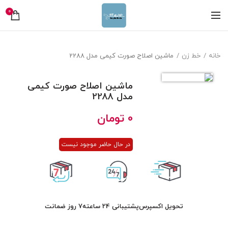
0
خانه
خط زن
ماشین اصلاح صورت کیمی مدل 2288
ماشین اصلاح صورت کیمی
مدل 2288
0
تومان
در حال حاضر موجود نیست
تحویل اکسپرس
پشتیبانی 24 ساعته
7 روز ضمانت