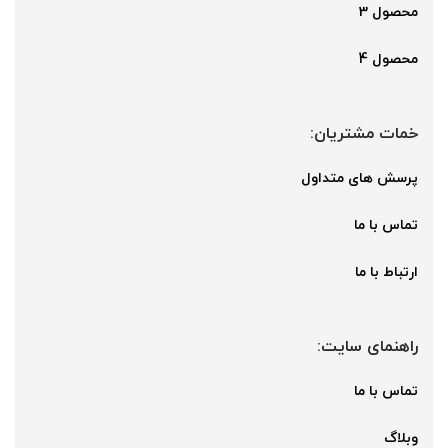
محصول 3
محصول 4
خمات مشتریان:
پرسش های متداول
تماس با ما
ارتباط با ما
راهنمای سایت:
تماس با ما
وبلاگ