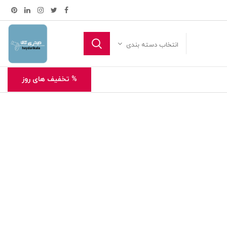
انتخاب دسته بندی
% تخفیف های روز