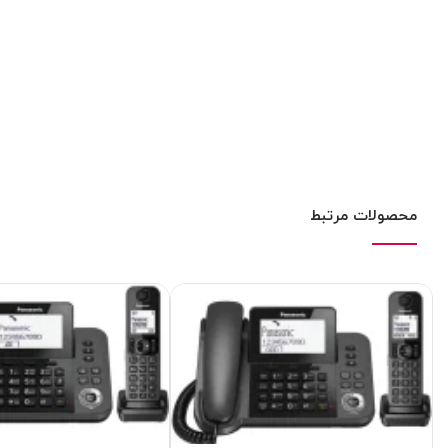
محصولات مرتبط