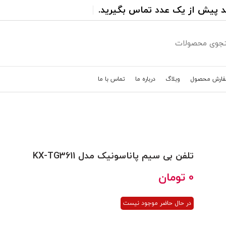
د پیش از یک عدد تماس بگیرید.
فارش محصول
وبلاگ
درباره ما
تماس با ما
تلفن بی سیم پاناسونیک مدل KX-TG3611
0
تومان
در حال حاضر موجود نیست