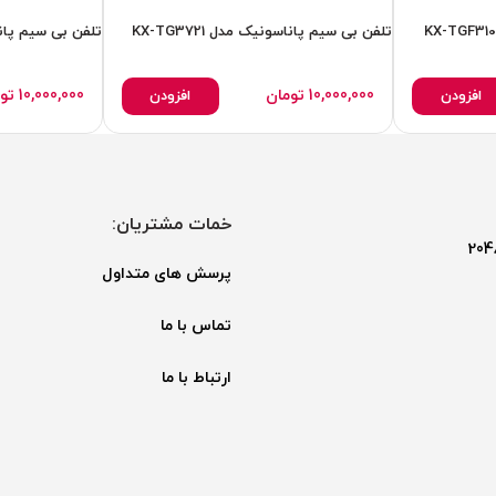
تلفن بی سیم پاناسونیک مدل KX-TG3721
تلفن بی سیم پاناسون
10,000,000
تومان
10,000,000
تو
افزودن
افزودن
خمات مشتریان:
پرسش های متداول
تماس با ما
ارتباط با ما