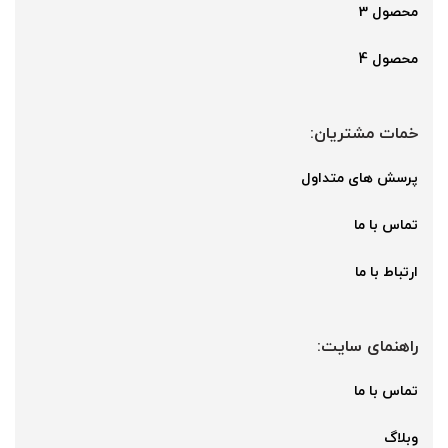
محصول 3
محصول 4
خمات مشتریان:
پرسش های متداول
تماس با ما
ارتباط با ما
راهنمای سایت:
تماس با ما
وبلاگ