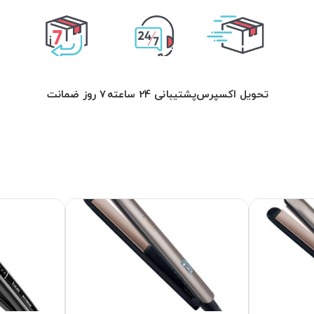
تحویل اکسپرس
پشتیبانی 24 ساعته
7 روز ضمانت