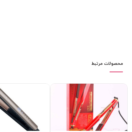
محصولات مرتبط