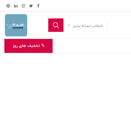
انتخاب دسته بندی
% تخفیف های روز