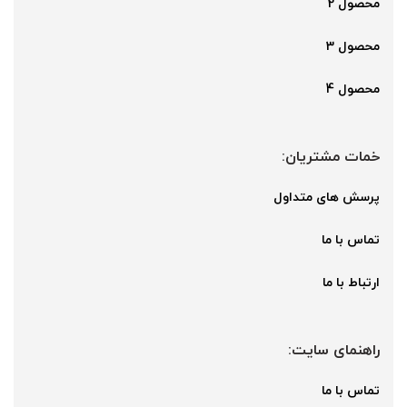
محصول 2
محصول 3
محصول 4
خمات مشتریان:
پرسش های متداول
تماس با ما
ارتباط با ما
راهنمای سایت:
تماس با ما