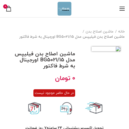
0
خانه
ماشین اصلاح بدن
ماشین اصلاح بدن فیلیپس مدل BG5021/15 اورجینال به شرط فاکتور
ماشین اصلاح بدن فیلیپس
مدل BG5021/15 اورجینال
به شرط فاکتور
0
تومان
در حال حاضر موجود نیست
تحویل اکسپرس
پشتیبانی 24 ساعته
7 روز ضمانت