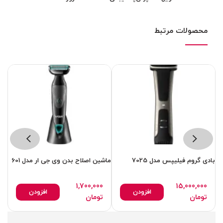
محصولات مرتبط
بادی گروم فیلیپس مدل 7025
ماشین اصلاح بدن وی جی ار مدل 601
1,700,000
15,000,000
افزودن
افزودن
تومان
تومان