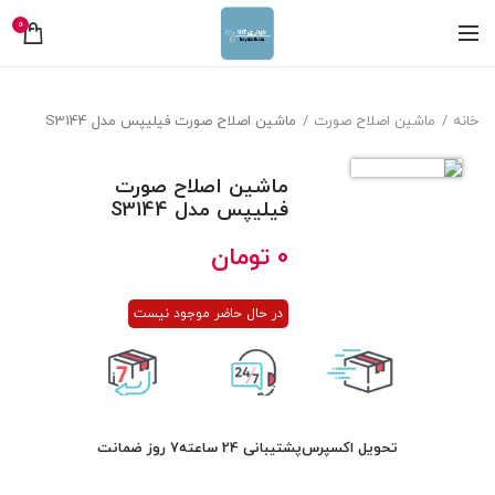
0
خانه
ماشین اصلاح صورت
ماشین اصلاح صورت فیلیپس مدل S3144
ماشین اصلاح صورت
فیلیپس مدل S3144
0
تومان
در حال حاضر موجود نیست
تحویل اکسپرس
پشتیبانی 24 ساعته
7 روز ضمانت