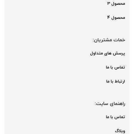
محصول 3
محصول 4
خمات مشتریان:
پرسش های متداول
تماس با ما
ارتباط با ما
راهنمای سایت:
تماس با ما
وبلاگ