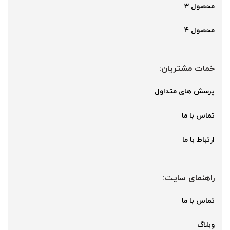
محصول 3
محصول 4
خمات مشتریان:
پرسش های متداول
تماس با ما
ارتباط با ما
راهنمای سایت:
تماس با ما
وبلاگ