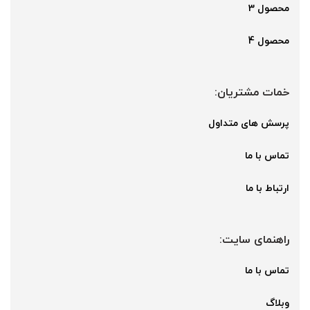
محصول 3
محصول 4
خمات مشتریان:
پرسش های متداول
تماس با ما
ارتباط با ما
راهنمای سایت:
تماس با ما
وبلاگ