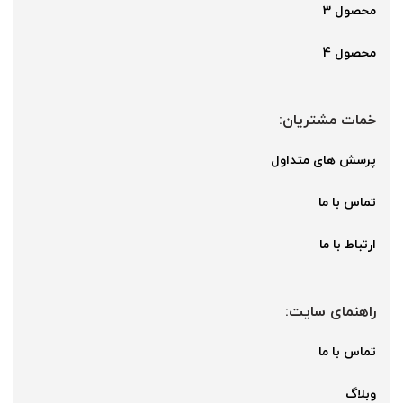
محصول 3
محصول 4
خمات مشتریان:
پرسش های متداول
تماس با ما
ارتباط با ما
راهنمای سایت:
تماس با ما
وبلاگ