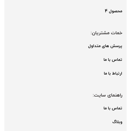
محصول 4
خمات مشتریان:
پرسش های متداول
تماس با ما
ارتباط با ما
راهنمای سایت:
تماس با ما
وبلاگ