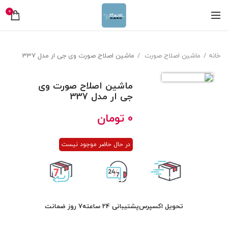
0
خانه
ماشین اصلاح صورت
ماشین اصلاح صورت وی جی ار مدل 337
ماشین اصلاح صورت وی
جی ار مدل 337
0
تومان
در حال حاضر موجود نیست
تحویل اکسپرس
پشتیبانی 24 ساعته
7 روز ضمانت