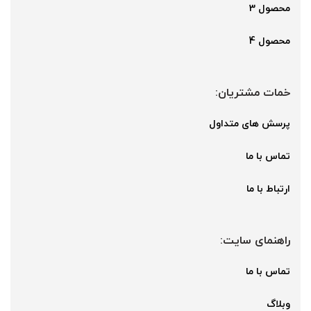
محصول 3
محصول 4
خمات مشتریان:
پرسش های متداول
تماس با ما
ارتباط با ما
راهنمای سایت:
تماس با ما
وبلاگ