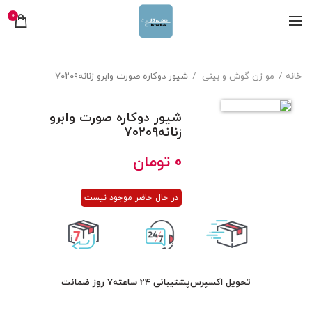
0
خانه
مو زن گوش و بینی
شیور دوکاره صورت وابرو زنانه۷۰۲۰۹
شیور دوکاره صورت وابرو
زنانه۷۰۲۰۹
0
تومان
در حال حاضر موجود نیست
تحویل اکسپرس
پشتیبانی 24 ساعته
7 روز ضمانت