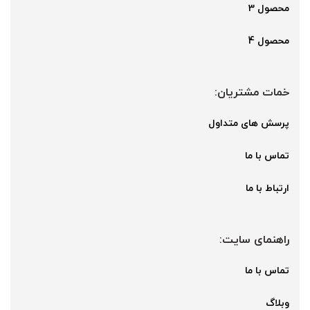
محصول 3
محصول 4
خمات مشتریان:
پرسش های متداول
تماس با ما
ارتباط با ما
راهنمای سایت:
تماس با ما
وبلاگ