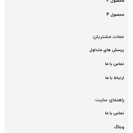
محصول 3
محصول 4
خمات مشتریان:
پرسش های متداول
تماس با ما
ارتباط با ما
راهنمای سایت:
تماس با ما
وبلاگ