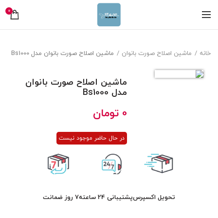
0
خانه
ماشین اصلاح صورت بانوان
ماشین اصلاح صورت بانوان مدل Bs1000
ماشین اصلاح صورت بانوان
مدل Bs1000
0
تومان
در حال حاضر موجود نیست
تحویل اکسپرس
پشتیبانی 24 ساعته
7 روز ضمانت