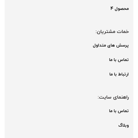
محصول 4
خمات مشتریان:
پرسش های متداول
تماس با ما
ارتباط با ما
راهنمای سایت:
تماس با ما
وبلاگ