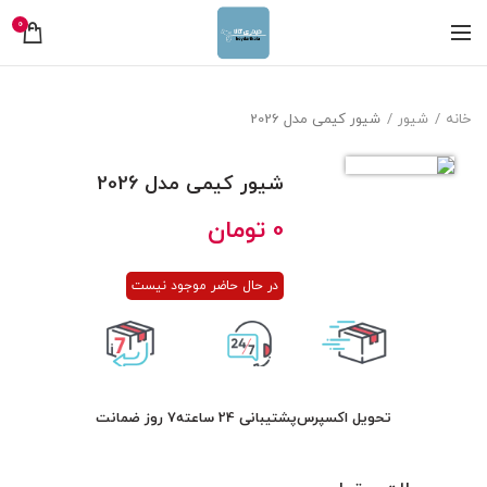
0
خانه
شیور
شیور کیمی مدل 2026
شیور کیمی مدل 2026
0
تومان
در حال حاضر موجود نیست
تحویل اکسپرس
پشتیبانی 24 ساعته
7 روز ضمانت