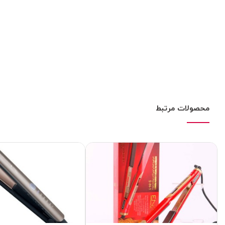
محصولات مرتبط