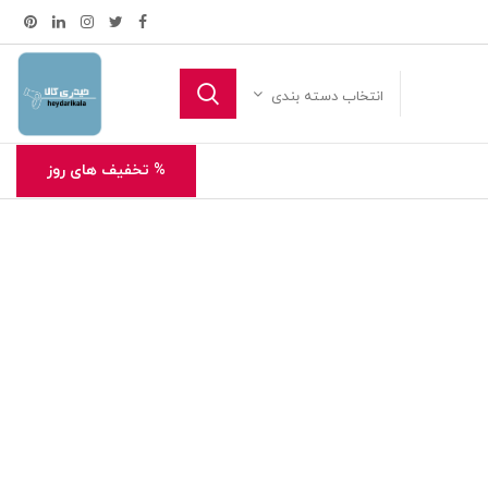
انتخاب دسته بندی
% تخفیف های روز