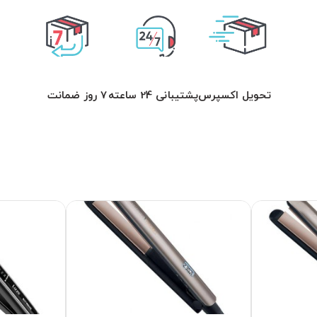
تحویل اکسپرس
پشتیبانی 24 ساعته
7 روز ضمانت