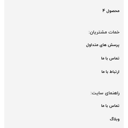
محصول 4
خمات مشتریان:
پرسش های متداول
تماس با ما
ارتباط با ما
راهنمای سایت:
تماس با ما
وبلاگ