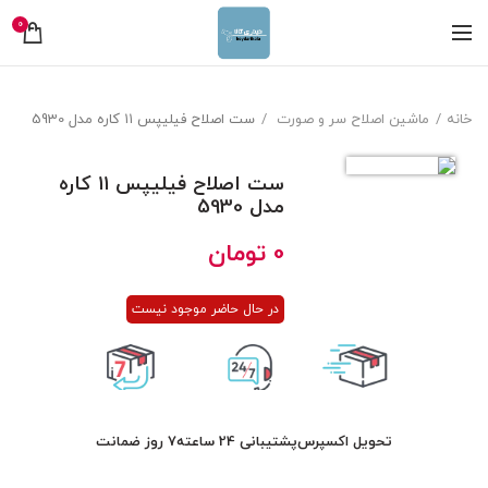
0
خانه
ماشین اصلاح سر و صورت
ست اصلاح فیلیپس ۱۱ کاره مدل 5930
ست اصلاح فیلیپس ۱۱ کاره
مدل 5930
0
تومان
در حال حاضر موجود نیست
تحویل اکسپرس
پشتیبانی 24 ساعته
7 روز ضمانت