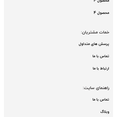
محصول 3
محصول 4
خمات مشتریان:
پرسش های متداول
تماس با ما
ارتباط با ما
راهنمای سایت:
تماس با ما
وبلاگ