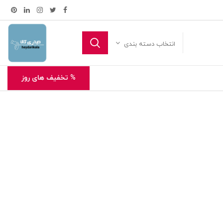
انتخاب دسته بندی
% تخفیف های روز