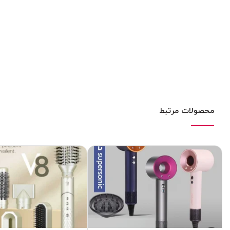
محصولات مرتبط