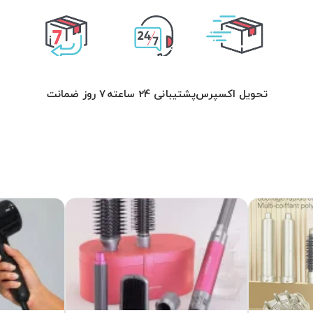
تحویل اکسپرس
پشتیبانی 24 ساعته
7 روز ضمانت