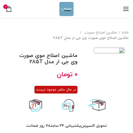
0
خانه
ماشین اصلاح صورت
ماشین اصلاح موی صورت وی جی ار مدل 285T
ماشین اصلاح موی صورت
وی جی ار مدل 285T
0
تومان
در حال حاضر موجود نیست
تحویل اکسپرس
پشتیبانی 24 ساعته
7 روز ضمانت