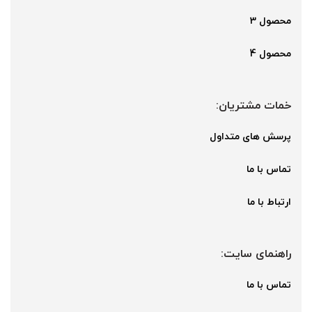
محصول 3
محصول 4
خمات مشتریان:
پرسش های متداول
تماس با ما
ارتباط با ما
راهنمای سایت:
تماس با ما