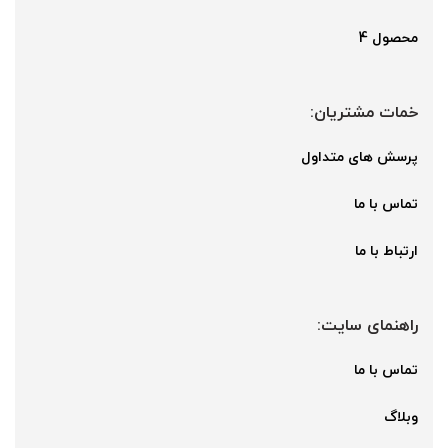
محصول 4
خمات مشتریان:
پرسش های متداول
تماس با ما
ارتباط با ما
راهنمای سایت:
تماس با ما
وبلاگ