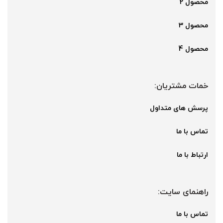
محصول 2
محصول 3
محصول 4
خمات مشتریان:
پرسش های متداول
تماس با ما
ارتباط با ما
راهنمای سایت:
تماس با ما