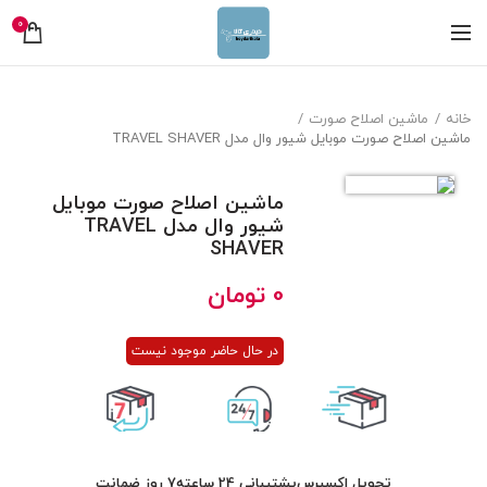
0
خانه
ماشین اصلاح صورت
ماشین اصلاح صورت موبایل شیور وال مدل TRAVEL SHAVER
ماشین اصلاح صورت موبایل
شیور وال مدل TRAVEL
SHAVER
0
تومان
در حال حاضر موجود نیست
تحویل اکسپرس
پشتیبانی 24 ساعته
7 روز ضمانت