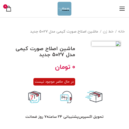
0
خانه
خط زن
ماشین اصلاح صورت کیمی مدل 5027 جدید
ماشین اصلاح صورت کیمی
مدل 5027 جدید
0
تومان
در حال حاضر موجود نیست
تحویل اکسپرس
پشتیبانی 24 ساعته
7 روز ضمانت