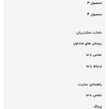
محصول 3
محصول 4
خمات مشتریان:
پرسش های متداول
تماس با ما
ارتباط با ما
راهنمای سایت:
تماس با ما
وبلاگ