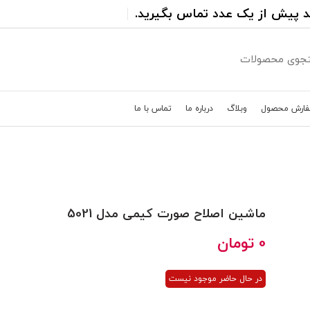
د پیش از یک عدد تماس بگیرید.
فارش محصول
وبلاگ
درباره ما
تماس با ما
ماشین اصلاح صورت کیمی مدل 5021
0
تومان
در حال حاضر موجود نیست