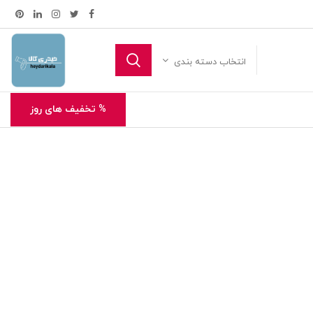
انتخاب دسته بندی
% تخفیف های روز