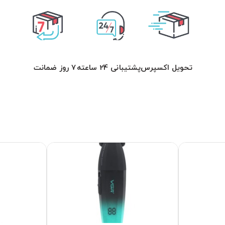
تحویل اکسپرس
پشتیبانی 24 ساعته
7 روز ضمانت