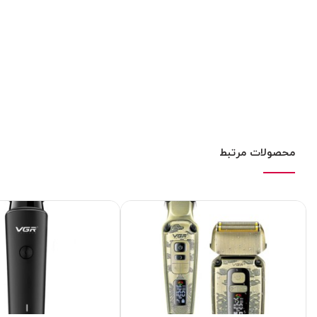
محصولات مرتبط