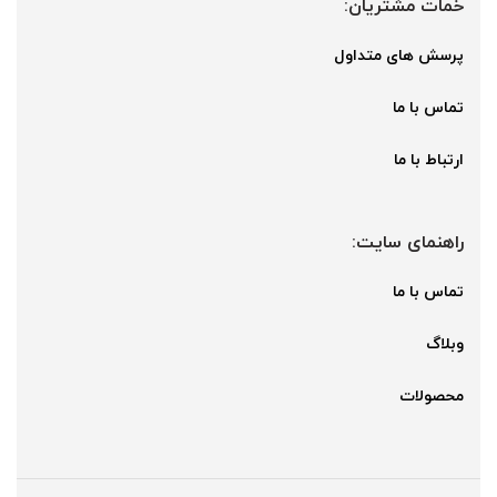
خمات مشتریان:
پرسش های متداول
تماس با ما
ارتباط با ما
راهنمای سایت:
تماس با ما
وبلاگ
محصولات