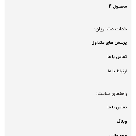
محصول 4
خمات مشتریان:
پرسش های متداول
تماس با ما
ارتباط با ما
راهنمای سایت:
تماس با ما
وبلاگ
محصولات