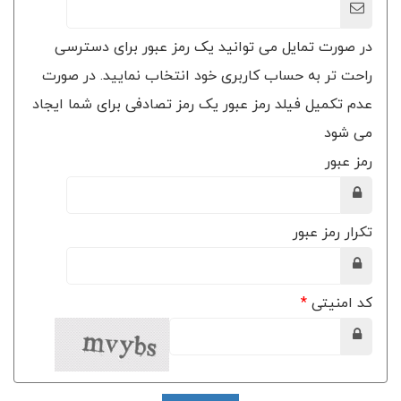
در صورت تمایل می توانید یک رمز عبور برای دسترسی
راحت تر به حساب کاربری خود انتخاب نمایید. در صورت
عدم تکمیل فیلد رمز عبور یک رمز تصادفی برای شما ایجاد
می شود
رمز عبور
تکرار رمز عبور
کد امنیتی
*