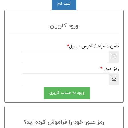
ثبت نام
ورود کاربران
تلفن همراه / آدرس ایمیل
*
رمز عبور
*
ورود به حساب کاربری
رمز عبور خود را فراموش کرده اید؟