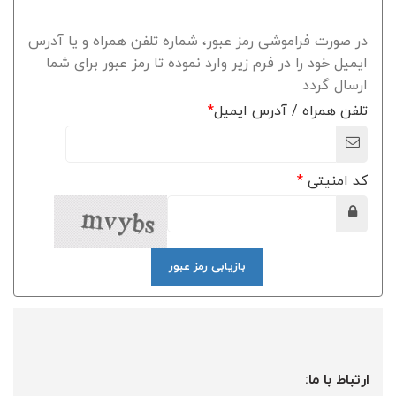
در صورت فراموشی رمز عبور، شماره تلفن همراه و یا آدرس
ایمیل خود را در فرم زیر وارد نموده تا رمز عبور برای شما
ارسال گردد
تلفن همراه / آدرس ایمیل
*
کد امنیتی
*
بازیابی رمز عبور
ارتباط با ما: