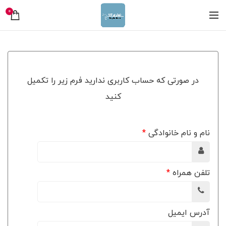
0
در صورتی که حساب کاربری ندارید فرم زیر را تکمیل
کنید
نام و نام خانوادگی
*
تلفن همراه
*
آدرس ایمیل