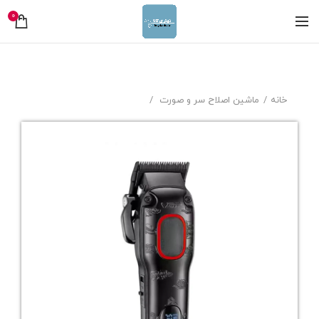
0
خانه
ماشین اصلاح سر و صورت