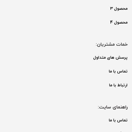
محصول 3
محصول 4
خمات مشتریان:
پرسش های متداول
تماس با ما
ارتباط با ما
راهنمای سایت:
تماس با ما