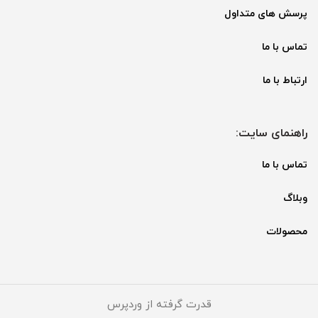
پرسش های متداول
تماس با ما
ارتباط با ما
راهنمای سایت:
تماس با ما
وبلاگ
محصولات
قدرت گرفته از وردپرس