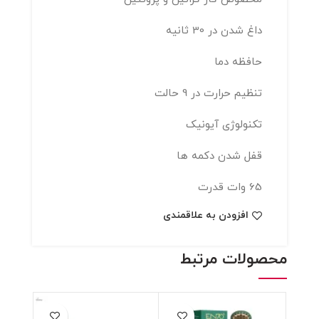
داغ شدن در 30 ثانیه
حافظه دما
تنظیم حرارت در 9 حالت
تکنولوژی آیونیک
قفل شدن دکمه ها
65 وات قدرت
افزودن به علاقمندی
محصولات مرتبط