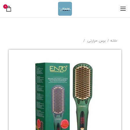
0
خانه
برس حرارتی