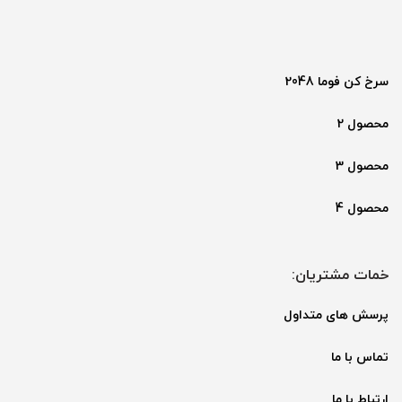
سرخ کن فوما 2048
محصول 2
محصول 3
محصول 4
خمات مشتریان:
پرسش های متداول
تماس با ما
ارتباط با ما