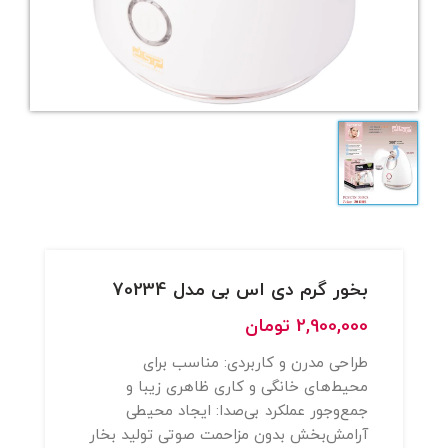
بخور گرم دی اس بی مدل 70234
2,900,000
تومان
طراحی مدرن و کاربردی: مناسب برای
محیط‌های خانگی و کاری ظاهری زیبا و
جمع‌وجور عملکرد بی‌صدا: ایجاد محیطی
آرامش‌بخش بدون مزاحمت صوتی تولید بخار