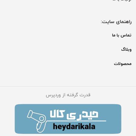
راهنمای سایت:
تماس با ما
وبلاگ
محصولات
قدرت گرفته از وردپرس