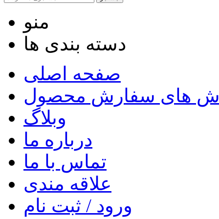
منو
دسته بندی ها
صفحه اصلی
ش های سفارش محصول
وبلاگ
درباره ما
تماس با ما
علاقه مندی
ورود / ثبت نام