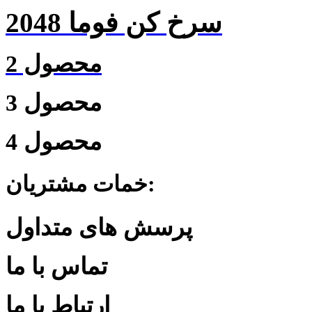
سرخ کن فوما 2048
محصول 2
محصول 3
محصول 4
خمات مشتریان:
پرسش های متداول
تماس با ما
ارتباط با ما