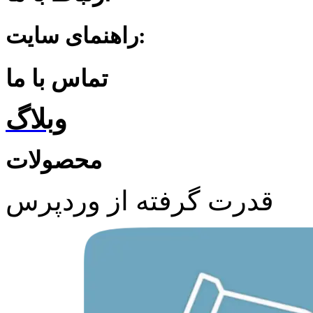
راهنمای سایت:
تماس با ما
وبلاگ
محصولات
قدرت گرفته از وردپرس