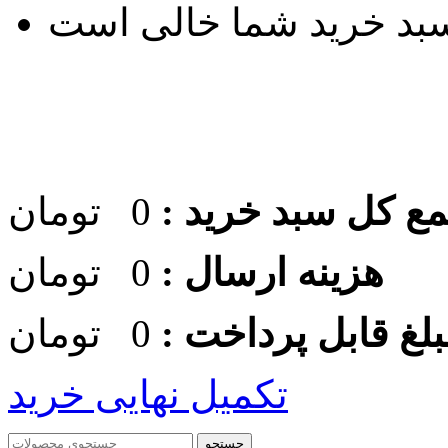
بد خرید شما خالی است
ع كل سبد خريد :
0
تومان
هزینه ارسال :
0
تومان
لغ قابل پرداخت :
0
تومان
تکمیل نهایی خرید
جستجو