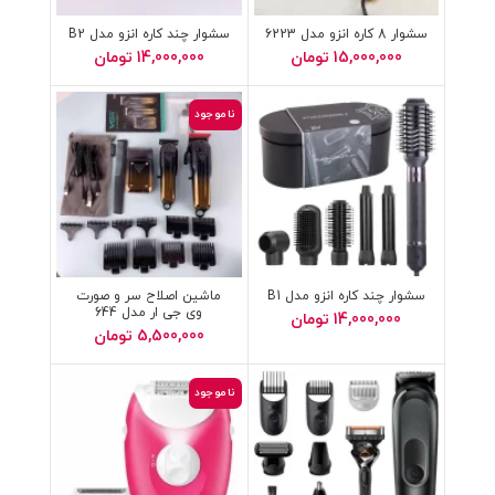
سشوار 8 کاره انزو مدل 6223
سشوار چند کاره انزو مدل B2
15,000,000
تومان
14,000,000
تومان
ناموجود
سشوار چند کاره انزو مدل B1
ماشین اصلاح سر و صورت
وی جی ار مدل 644
14,000,000
تومان
5,500,000
تومان
ناموجود