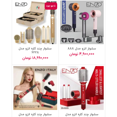
ناموجود
سشوار انزو مدل 888
سشوار چند کاره انزو مدل
6228
4,900,000
تومان
18,990,000
تومان
سشوار چند کاره انزو مدل
سشوار چند کاره انزو مدل