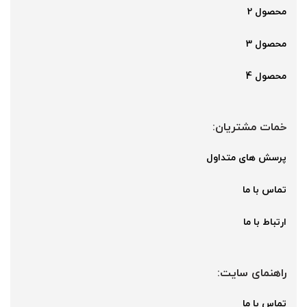
محصول 2
محصول 3
محصول 4
خمات مشتریان:
پرسش های متداول
تماس با ما
ارتباط با ما
راهنمای سایت:
تماس با ما