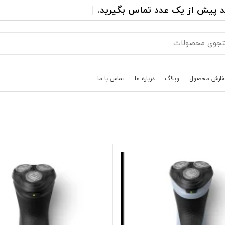
د پیش از یک عدد تماس بگیرید.
فارش محصول
وبلاگ
درباره ما
تماس با ما