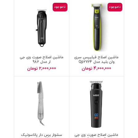
ناموجود
ناموجود
ماشین اصلاح فیلیپس سری
ماشین اصلاح صورت وی جی
وان بلید مدل Qp2724
ار مدل 982
4,000,000
تومان
2,000,000
تومان
ماشین اصلاح صورت وی جی
سشوار برس دار پاناسونیک