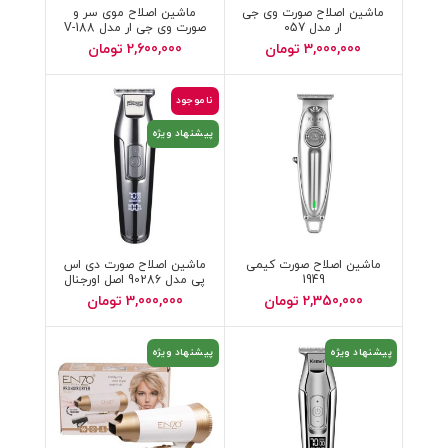
ماشین اصلاح صورت وی جی
ماشین اصلاح موی سر و
ار مدل 057
صورت وی جی ار مدل V-188
3,000,000
تومان
2,600,000
تومان
ناموجود
پیشنهاد ویژه
ماشین اصلاح صورت کیمی
ماشین اصلاح صورت دی اس
1949
پی مدل 90286 اصل اورجنال
2,350,000
تومان
3,000,000
تومان
پیشنهاد ویژه
پیشنهاد ویژه