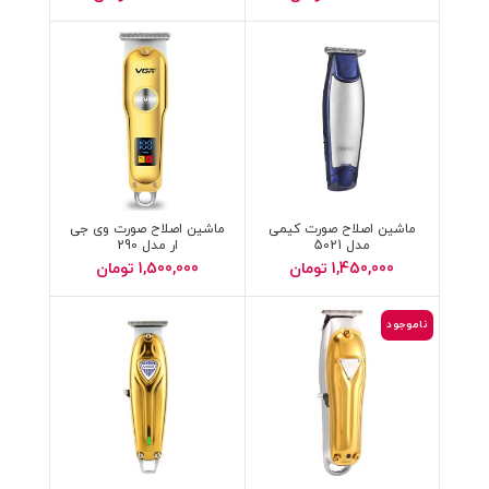
ماشین اصلاح صورت کیمی
ماشین اصلاح صورت وی جی
مدل 5021
ار مدل 290
1,450,000
تومان
1,500,000
تومان
ناموجود