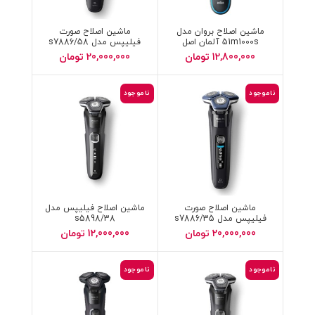
ماشین اصلاح بروان مدل
ماشین اصلاح صورت
51m1000s آلمان اصل
فیلیپس مدل s7886/58
اورجنال
12,800,000
تومان
20,000,000
تومان
ناموجود
ناموجود
ماشین اصلاح صورت
ماشین اصلاح فیلیپس مدل
فیلیپس مدل s7886/35
s5898/38
20,000,000
تومان
12,000,000
تومان
ناموجود
ناموجود