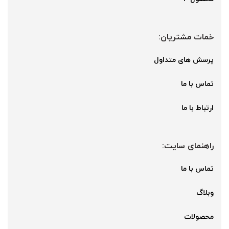
خمات مشتریان:
پرسش های متداول
تماس با ما
ارتباط با ما
راهنمای سایت:
تماس با ما
وبلاگ
محصولات